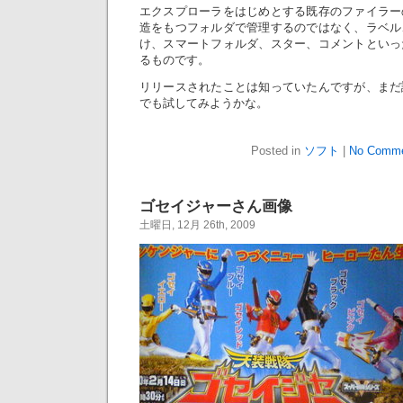
エクスプローラをはじめとする既存のファイラー
造をもつフォルダで管理するのではなく、ラベル
け、スマートフォルダ、スター、コメントといっ
るものです。
リリースされたことは知っていたんですが、まだ
でも試してみようかな。
Posted in
ソフト
|
No Comme
ゴセイジャーさん画像
土曜日, 12月 26th, 2009