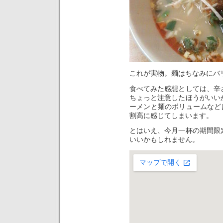
これが実物。麺はちなみにバ
食べてみた感想としては、辛
ちょっと注意したほうがいい
ーメンと麺のボリュームなど
割高に感じてしまいます。
とはいえ、今月一杯の期間限
いいかもしれません。